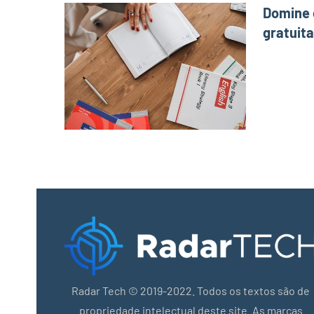
Domine 
gratuit
Radar Tech © 2019-2022. Todos os textos são de
propriedade intelectual deste site. As marcas