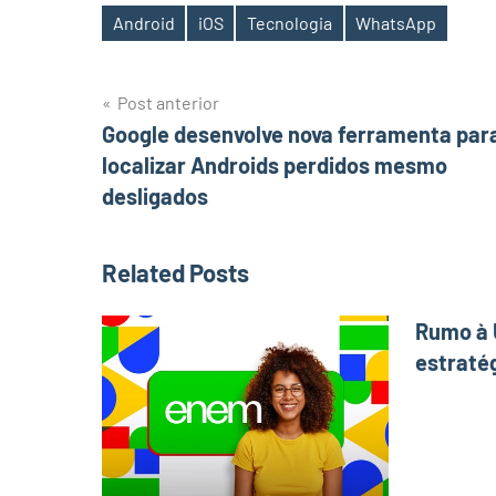
Android
iOS
Tecnologia
WhatsApp
Tags
Navegação
Post anterior
Google desenvolve nova ferramenta par
de
localizar Androids perdidos mesmo
Post
desligados
Related Posts
Rumo à 
estraté