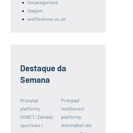
Uncategorized
Viagem
wolfieshove.co.uk
Destaque da
Semana
Przegląd
Przegląd
platformy
możliwości
GGBET: Zakłady
platformy
sportowe i
Admiralbet dla