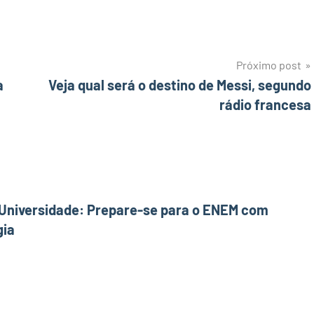
Próximo post
a
Veja qual será o destino de Messi, segundo
rádio francesa
Universidade: Prepare-se para o ENEM com
gia