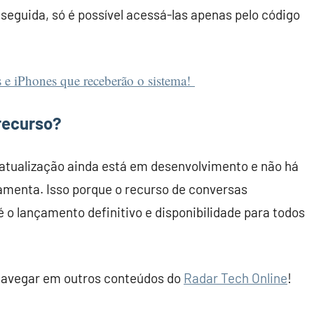
seguida, só é possível acessá-las apenas pelo código
 e iPhones que receberão o sistema!
 recurso?
 atualização ainda está em desenvolvimento e não há
amenta. Isso porque o recurso de conversas
é o lançamento definitivo e disponibilidade para todos
ra navegar em outros conteúdos do
Radar Tech Online
!