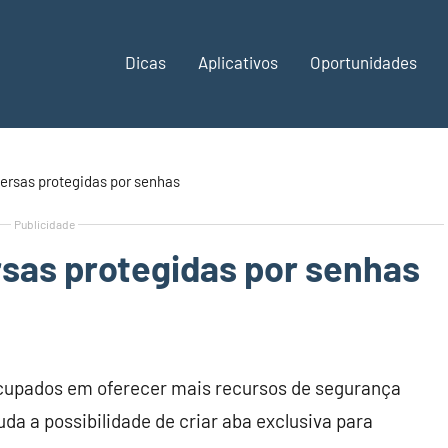
Dicas
Aplicativos
Oportunidades
r
ersas protegidas por senhas
Publicidade
sas protegidas por senhas
ocupados em oferecer mais recursos de segurança
da a possibilidade de criar aba exclusiva para