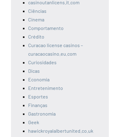
casinoutanlicens.it.com
Ciências
Cinema
Comportamento
Crédito
Curacao license casinos –
curacaocasino.eu.com
Curiosidades
Dicas
Economia
Entretenimento
Esportes
Finanças
Gastronomia
Geek
hawickroyalalbertunited.co.uk