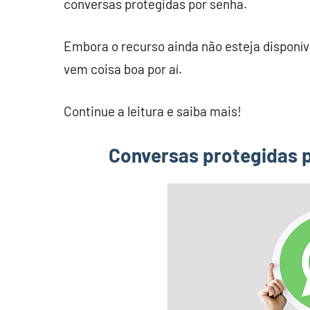
conversas protegidas por senha.
Embora o recurso ainda não esteja disponív
vem coisa boa por aí.
Continue a leitura e saiba mais!
Conversas protegidas p