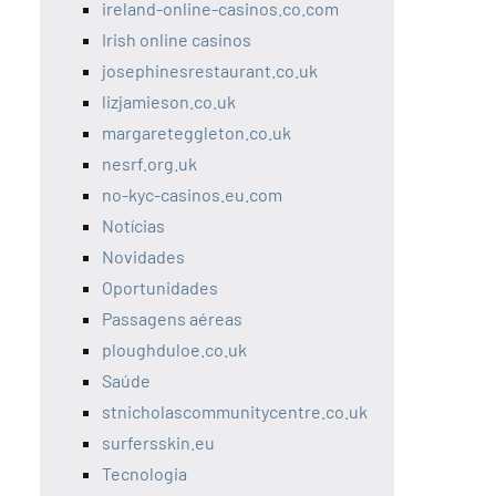
ireland-online-casinos.co.com
Irish online casinos
josephinesrestaurant.co.uk
lizjamieson.co.uk
margareteggleton.co.uk
nesrf.org.uk
no-kyc-casinos.eu.com
Notícias
Novidades
Oportunidades
Passagens aéreas
ploughduloe.co.uk
Saúde
stnicholascommunitycentre.co.uk
surfersskin.eu
Tecnologia