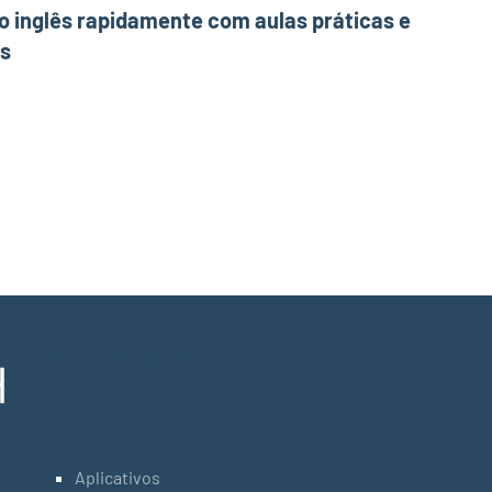
o inglês rapidamente com aulas práticas e
as
O que está procurando
Aplicativos